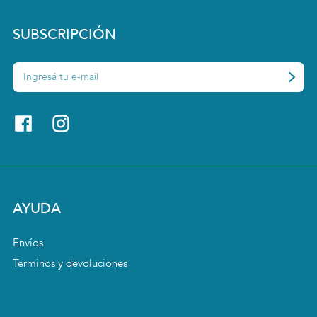
SUBSCRIPCIÓN
AYUDA
Envíos
Terminos y devoluciones