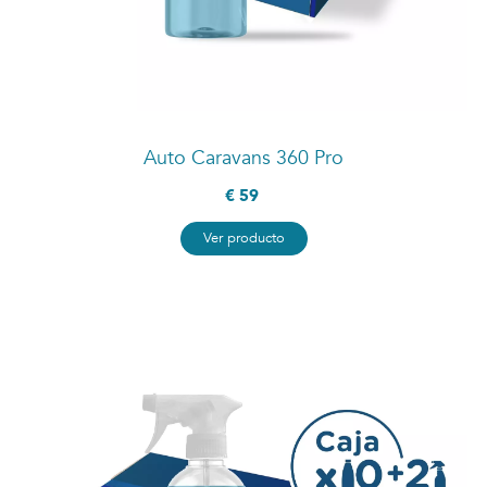
Auto Caravans 360 Pro
€ 59
Ver producto