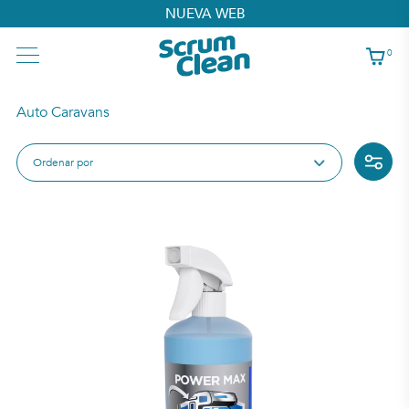
NUEVA WEB
0
Auto Caravans