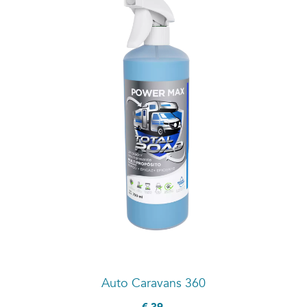
Auto Caravans 360