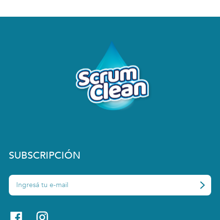
SUBSCRIPCIÓN