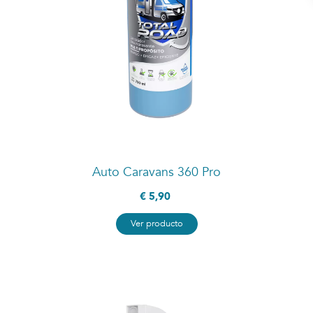
Auto Caravans 360 Pro
€ 5,90
Ver producto