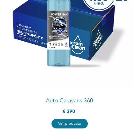
Auto Caravans 360
€ 390
Ver producto