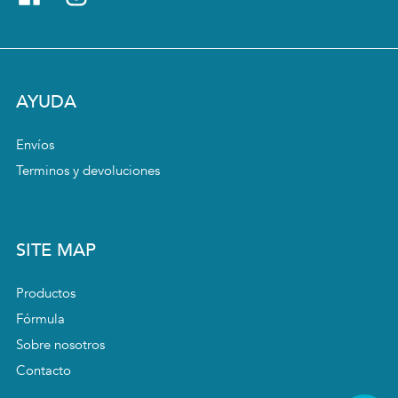
AYUDA
Envíos
Terminos y devoluciones
SITE MAP
Productos
Fórmula
Sobre nosotros
Contacto